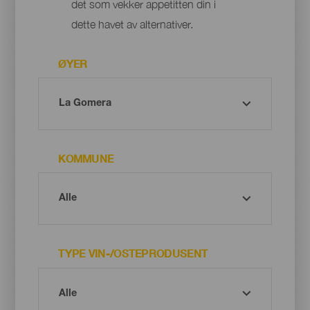
det som vekker appetitten din i
dette havet av alternativer.
ØYER
KOMMUNE
TYPE VIN-/OSTEPRODUSENT