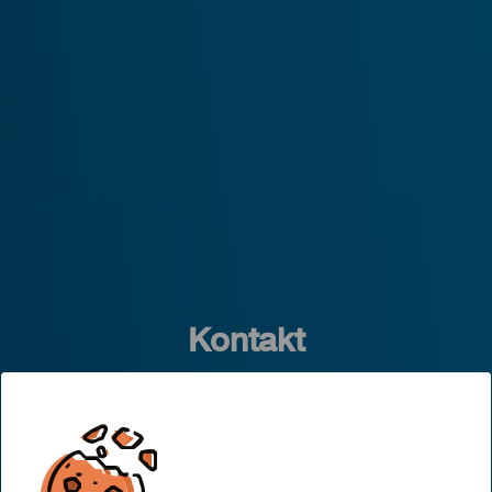
Kontakt