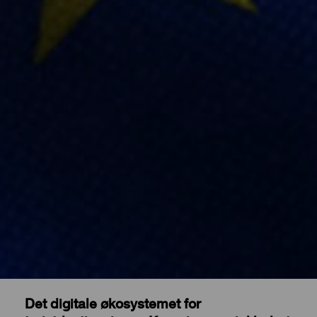
Det digitale økosystemet for