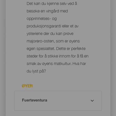
Det kan du kjenne selv ved å
besøke en vingård med
opprinnelses- og
produksjonsgaranti eller et av
ysteriene der du kan prøve
majorero-osten, som er øyens
egen spesialitet. Dette er perfekte
steder for å stikke innom for å få en
smak av øyens matkultur. Hva har
du lyst på?
ØYER