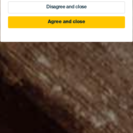
Disagree and close
Agree and close