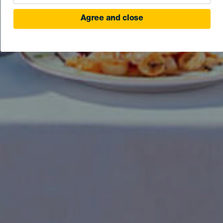
Agree and close