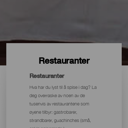
Restauranter
Restauranter
Hva har du lyst til å spise i dag? La
deg overraske av noen av de
tusenvis av restaurantene som
øyene tilbyr: gastrobarer,
strandbarer, guachinches (små,