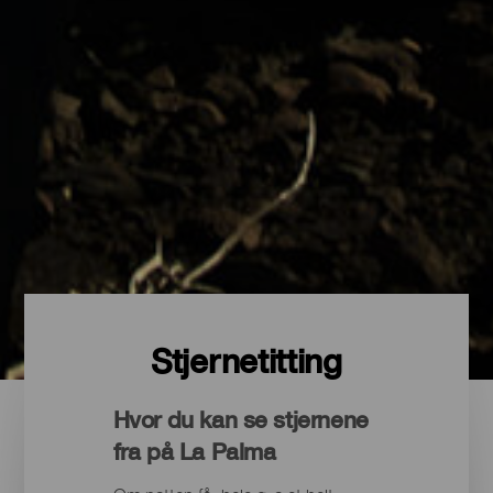
Stjernetitting
Hvor du kan se stjernene
fra på La Palma