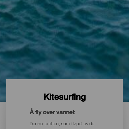
Kitesurfing
Å fly over vannet
Denne idretten, som i løpet av de