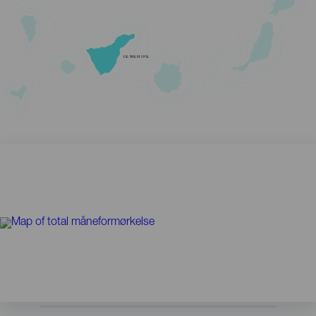
TENERIFE