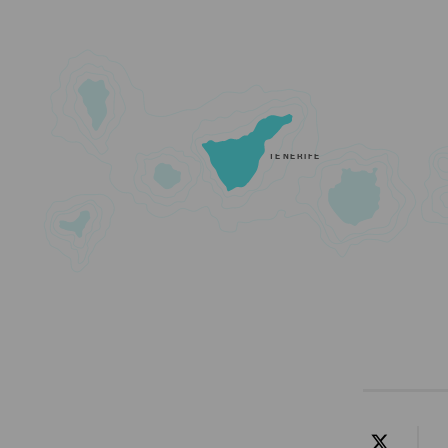
TENERIFE