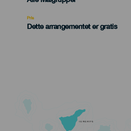
Recomendada
Pris
Dette arrangementet er gratis
TENERIFE