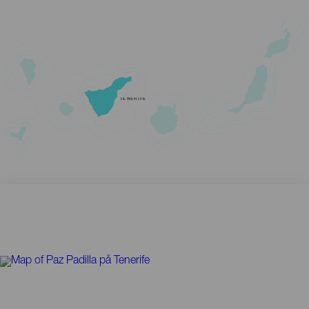
TENERIFE