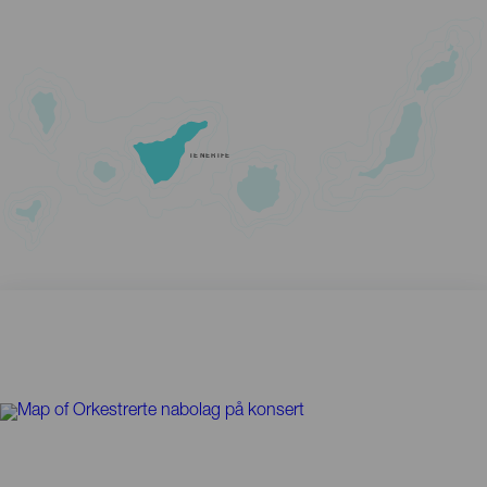
TENERIFE