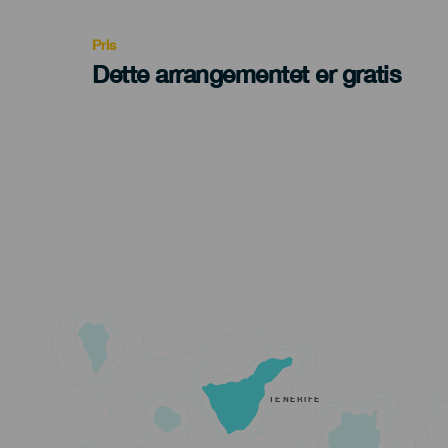
Recomendada
Pris
Dette arrangementet er gratis
TENERIFE