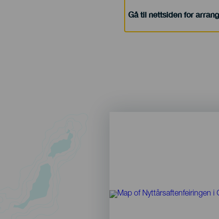
Gå til nettsiden for arra