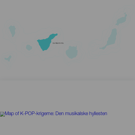
TENERIFE