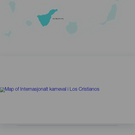
TENERIFE