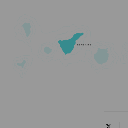
TENERIFE