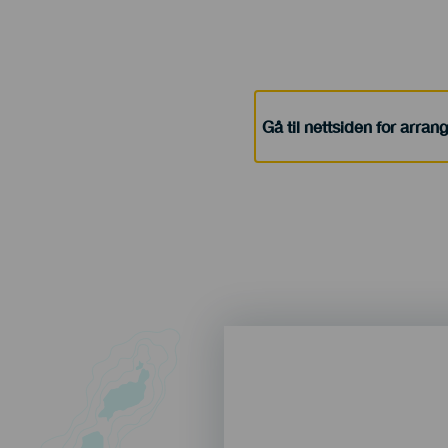
Gå til nettsiden for arra