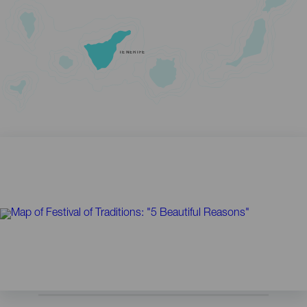
TENERIFE