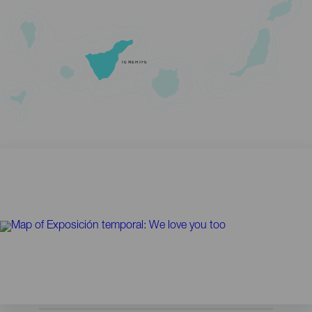
TENERIFE