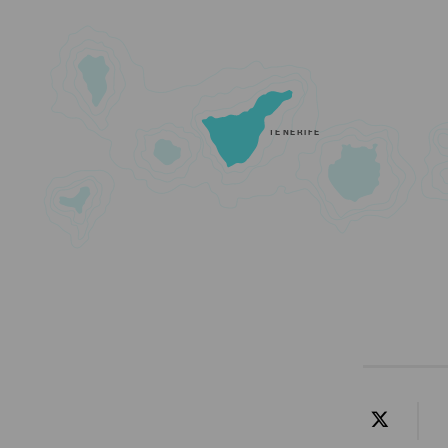
TENERIFE