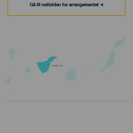
Gå til nettsiden for arrangementet
TENERIFE