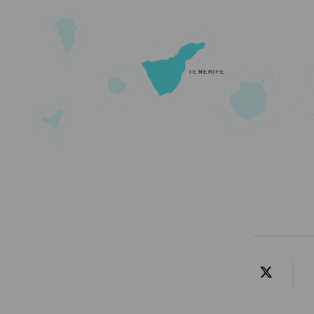
TENERIFE