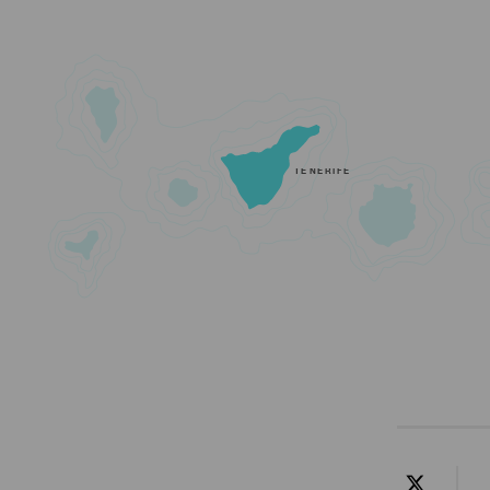
TENERIFE