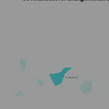
TENERIFE