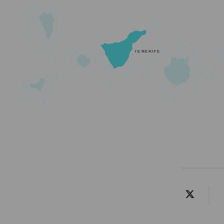
TENERIFE