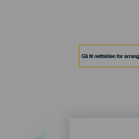
Gå til nettsiden for arra