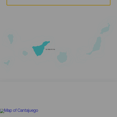
TENERIFE