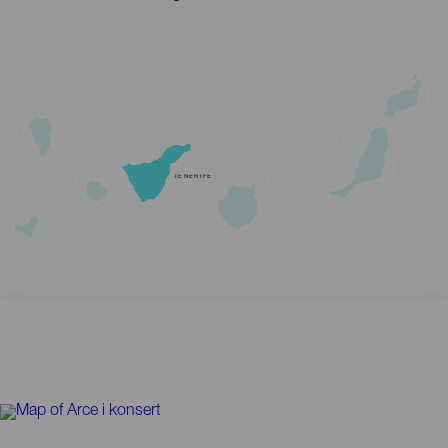
TENERIFE