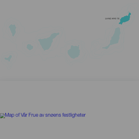
LANZAROTE