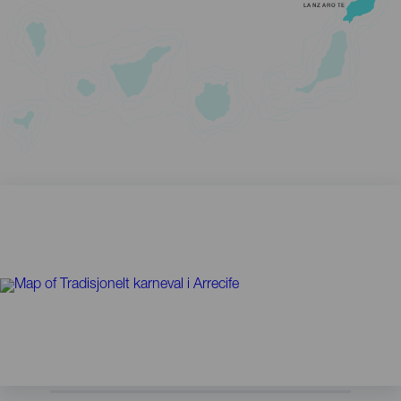
LANZAROTE