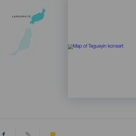
LANZAROTE