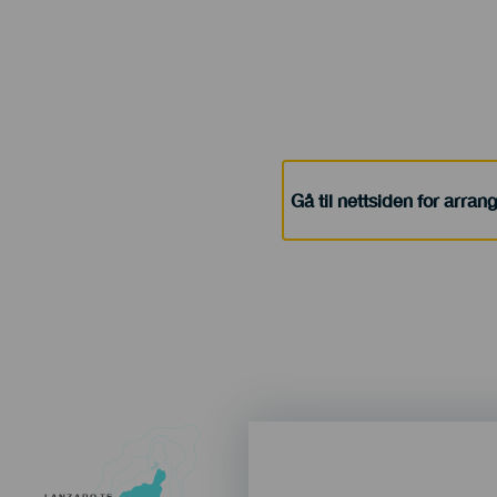
Gå til nettsiden for arra