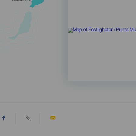
LANZAROTE