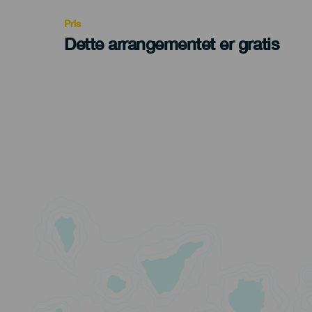
Pris
Dette arrangementet er gratis