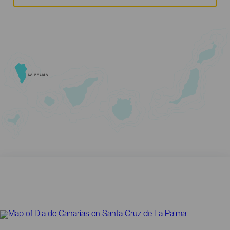
LA PALMA