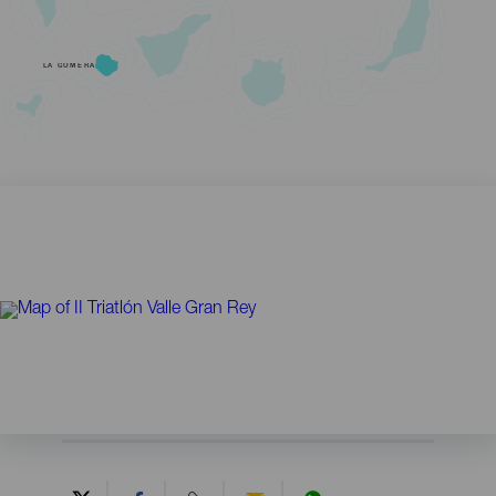
LA GOMERA