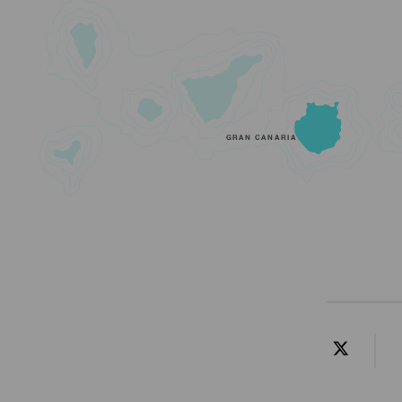
GRAN CANARIA