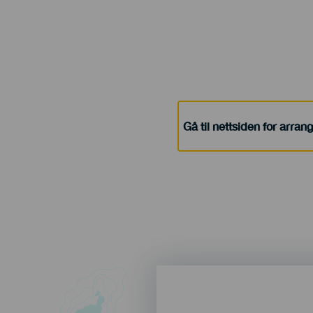
Gå til nettsiden for arra