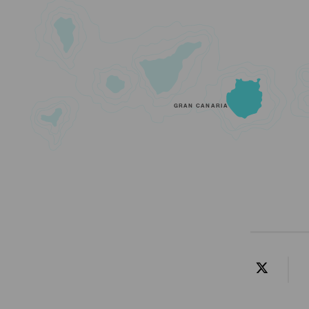
GRAN CANARIA