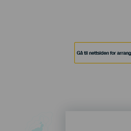
Gå til nettsiden for arra