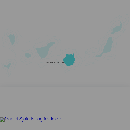
GRAN CANARIA