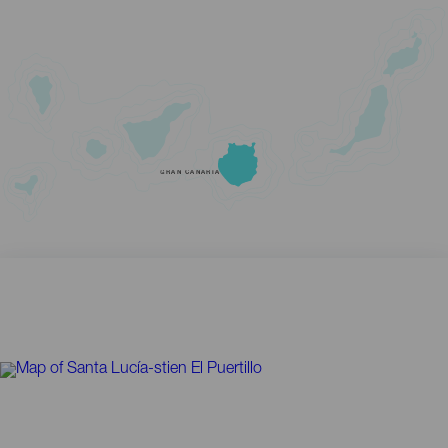
GRAN CANARIA