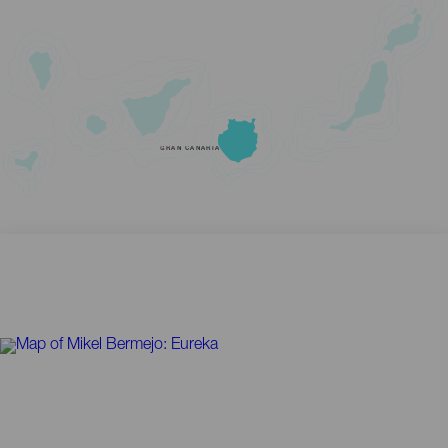
GRAN CANARIA