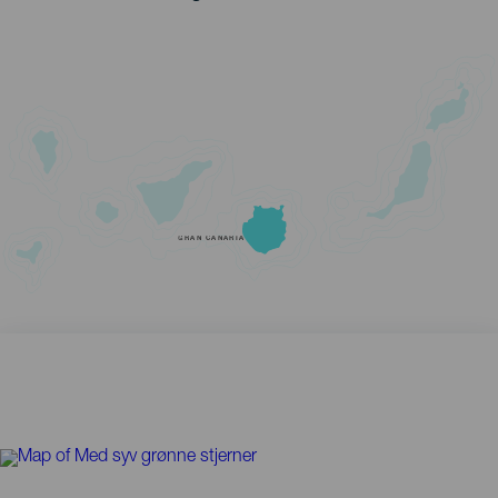
GRAN CANARIA