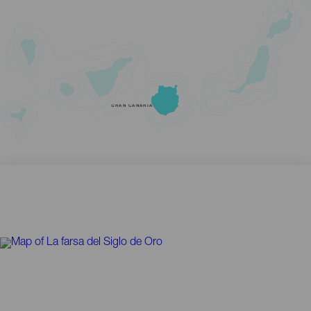
GRAN CANARIA