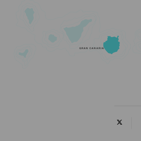
GRAN CANARIA