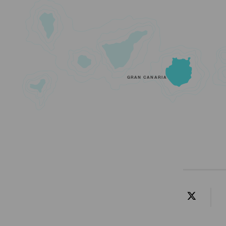
GRAN CANARIA