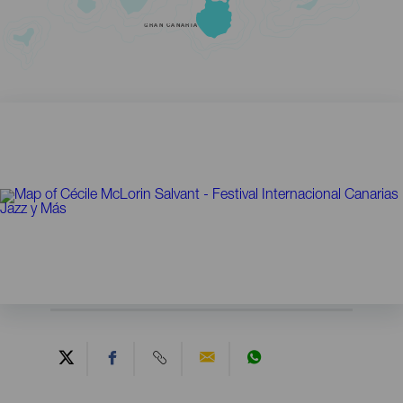
GRAN CANARIA