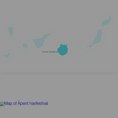
GRAN CANARIA