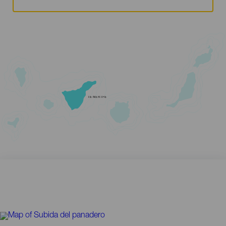
TENERIFE