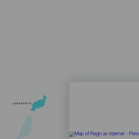
LANZAROTE