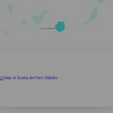
GRAN CANARIA