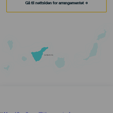
Gå til nettsiden for arrangementet
TENERIFE