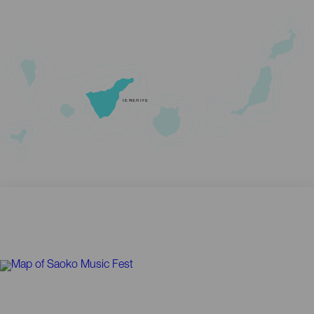
TENERIFE